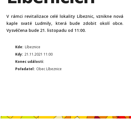
V rámci revitalizace celé lokality Líbeznic, vznikne nová
kaple svaté Ludmily, která bude zdobit okolí obce.
Vysvěčena bude 21. listopadu od 11:00.
Kde:
Líbeznice
Kdy:
21.11.2021 11:00
Konec události:
Pořadatel:
Obec Líbeznice