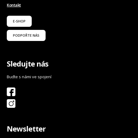
Kontakt
E-SHOP
PODPOŘTE NÁS
Sledujte nás
Buďte s námi ve spojení
Newsletter