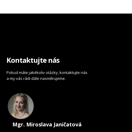
Kontaktujte nás
Pokud máte jakékoliv otázky, kontaktujte nás
a my vás rádi dále nasměrujeme.
Mgr. Miroslava Janičatová