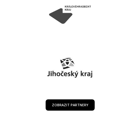
ZOBRAZIT PARTNERY