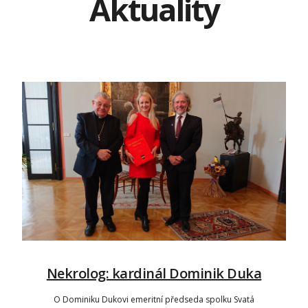
Aktuality
Nekrolog: kardinál Dominik Duka
O Dominiku Dukovi emeritní předseda spolku Svatá