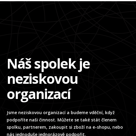
Náš spolek je
neziskovou
organizací
Jsme neziskovou organizací a budeme vděční, když
podpoříte naši činnost. Můžete se také stát členem
spolku, partnerem, zakoupit si zboží na e-shopu, nebo
nás jednoduše jednorázově podpořit.