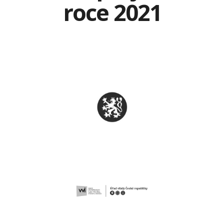
roce 2021