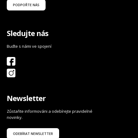
PODPOŘTE NÁS
Sledujte nás
Buďte s námi ve spojení
Newsletter
Zůstaňte informováni a odebírejte pravidelné
novinky.
ODEBÍRAT NEWSLETTER