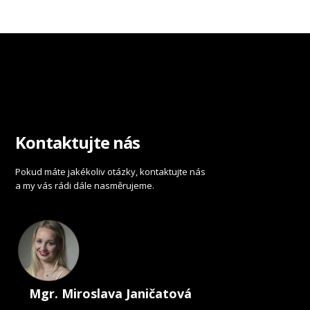
Kontaktujte nás
Pokud máte jakékoliv otázky, kontaktujte nás
a my vás rádi dále nasměrujeme.
Mgr. Miroslava Janičatová