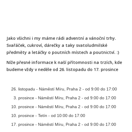
Jako všichni i my máme rádi adventní a vánoční trhy.
Svařáček, cukroví, dárečky a taky svatoludmilské
předměty a letáčky o poutních místech a poutnictví. :)
Níže přesné informace k naší přítomnosti na trzích, kde
budeme vždy v neděle od 26. listopadu do 17. prosince
listopadu - Náměstí Míru, Praha 2 - od 9:00 do 17:00
prosince - Náměstí Míru, Praha 2 - od 9:00 do 17:00
prosince - Náměstí Míru, Praha 2 - od 9:00 do 17:00
prosince - Tetín - od 10:00 do 17:00
prosince - Náměstí Míru, Praha 2 - od 9:00 do 17:00