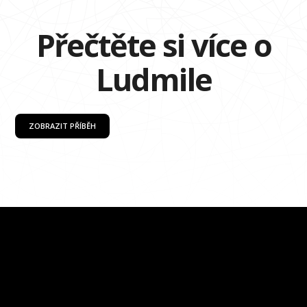
Přečtěte si více o
Ludmile
ZOBRAZIT PŘÍBĚH