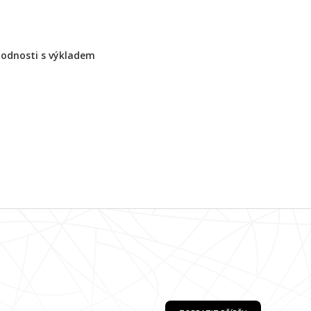
ihodnosti s výkladem