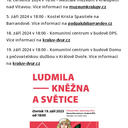
nad Vltavou. Více informací na
muzeumkralupy.cz
5. září 2024 v 18:00 - Kostel Krista Spasitele na
Barrandově. Více informací na
podpalubibarrandov.cz
18. září 2024 v 18:00 - Komunitní centrum v budově DPS.
Více informací na
kraluv-dvur.cz
19. září 2024 v 18:00 - Komunitní centrum v budově Domu
s pečovatelskou službou v Králově Dvoře. Více informací
na
kraluv-dvur.cz