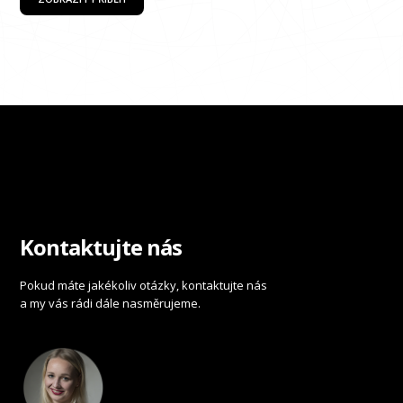
Kontaktujte nás
Pokud máte jakékoliv otázky, kontaktujte nás
a my vás rádi dále nasměrujeme.