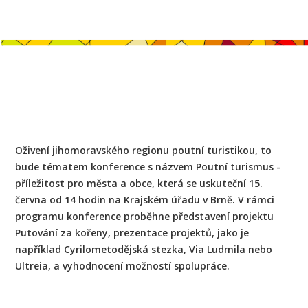
Oživení jihomoravského regionu poutní turistikou, to
bude tématem konference s názvem Poutní turismus -
příležitost pro města a obce, která se uskuteční 15.
června od 14 hodin na Krajském úřadu v Brně. V rámci
programu konference proběhne představení projektu
Putování za kořeny, prezentace projektů, jako je
například Cyrilometodějská stezka, Via Ludmila nebo
Ultreia, a vyhodnocení možností spolupráce.