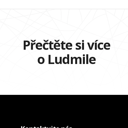
Přečtěte si více
o Ludmile