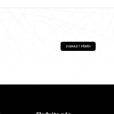
ZOBRAZIT PŘÍBĚH