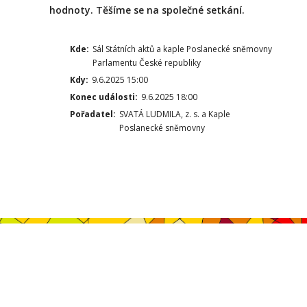
hodnoty. Těšíme se na společné setkání.
Kde:
Sál Státních aktů a kaple Poslanecké sněmovny
Parlamentu České republiky
Kdy:
9.6.2025 15:00
Konec události:
9.6.2025 18:00
Pořadatel:
SVATÁ LUDMILA, z. s. a Kaple
Poslanecké sněmovny