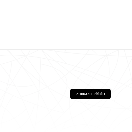
ZOBRAZIT PŘÍBĚH